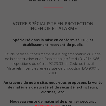
VOTRE SPÉCIALISTE EN PROTECTION
INCENDIE ET ALARME
Spécialisé dans la mise en conformité CHR, et
établissement recevant du public.
Etude réalisée conformément à la réglementation du Code
de la construction et de l’habitation (arrêté du 31/01/1986),
dispositions du décret 92.23.33 du Code du travail.
Matériels incendies agrées site de production ISO 9001 :
2000
Au travers de notre site, nous vous proposons la vente
de matériels de sûreté et de sécurité, extincteurs,
alarmes, etc.
Nouveau vente de matériel de premier secours :
Défibrillateurs
(DAE)