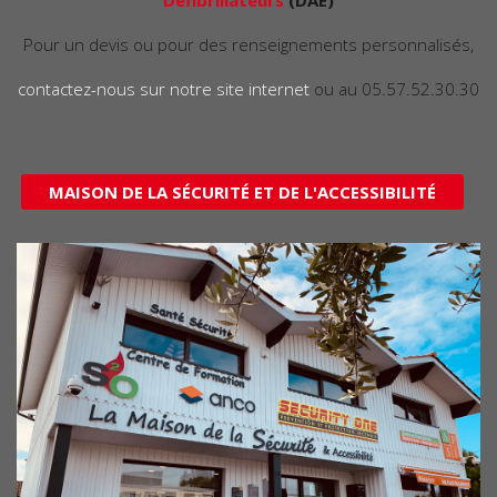
Pour un devis ou pour des renseignements personnalisés,
contactez-nous sur notre site internet
ou au 05.57.52.30.30
MAISON DE LA SÉCURITÉ ET DE L'ACCESSIBILITÉ