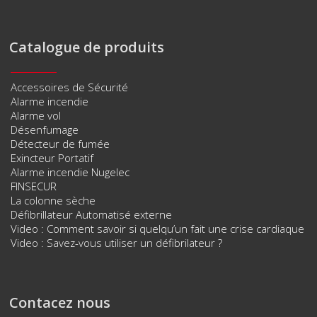
Catalogue de produits
Accessoires de Sécurité
Alarme incendie
Alarme vol
Désenfumage
Détecteur de fumée
Exincteur Portatif
Alarme incendie Nugelec
FINSECUR
La colonne sèche
Défibrillateur Automatisé externe
Video : Comment savoir si quelqu’un fait une crise cardiaque
Video : Savez-vous utiliser un défibrilateur ?
Contacez nous