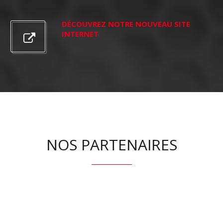
DÉCOUVREZ NOTRE NOUVEAU SITE
INTERNET
NOS PARTENAIRES