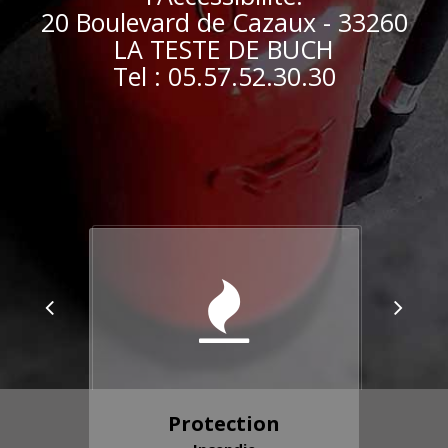
20 Boulevard de Cazaux - 33260
LA TESTE DE BUCH
Tel : 05.57.52.30.30
Protection