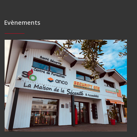
Evènements